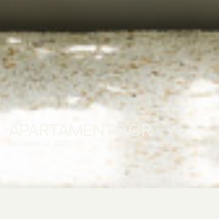
APARTAMENTO CR
Residencial, 2020
São Paulo, Brasil