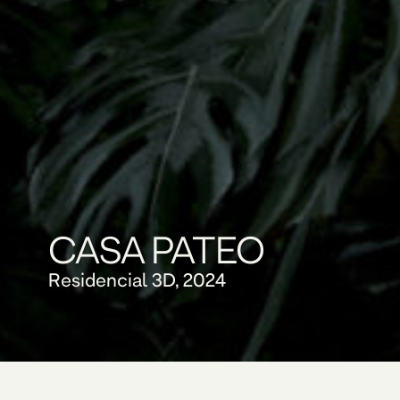
CASA PATEO
Residencial 3D, 2024