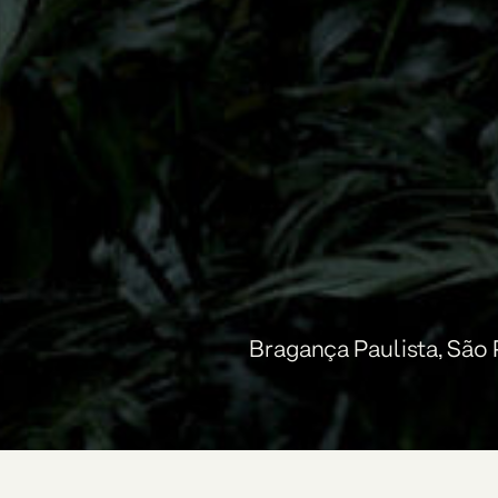
Bragança Paulista, São