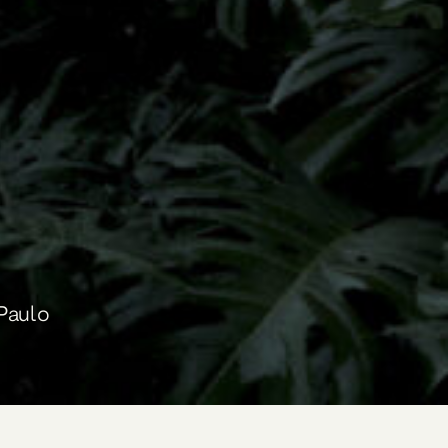
 Paulo