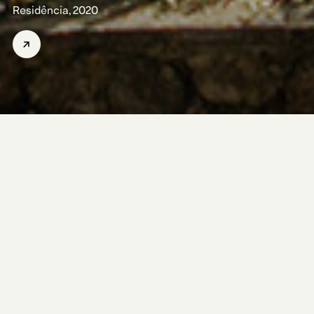
Residência, 2020
↗