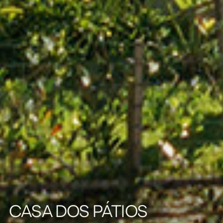
CASA DOS PÁTIOS